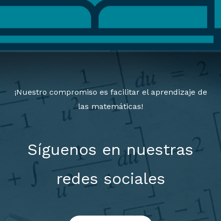
¡Nuestro compromiso es facilitar el aprendizaje de
las matemáticas!
Síguenos en nuestras
redes sociales