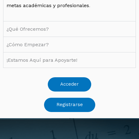
metas académicas y profesionales
.
¿Qué Ofrecemos?
¿Cómo Empezar?
¡Estamos Aquí para Apoyarte!
Acceder
Registrarse