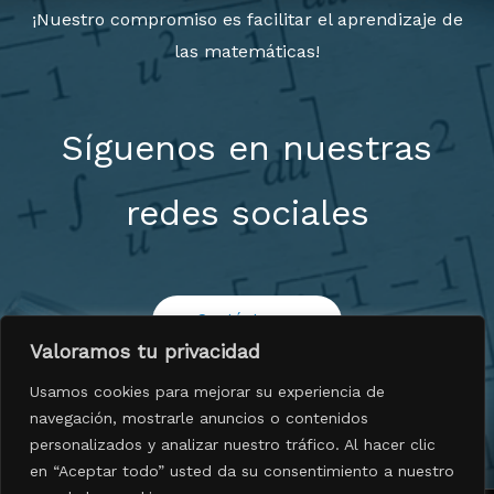
¡Nuestro compromiso es facilitar el aprendizaje de
las matemáticas!
Síguenos en nuestras
redes sociales
Contáctenos
Valoramos tu privacidad
Usamos cookies para mejorar su experiencia de
navegación, mostrarle anuncios o contenidos
personalizados y analizar nuestro tráfico. Al hacer clic
en “Aceptar todo” usted da su consentimiento a nuestro