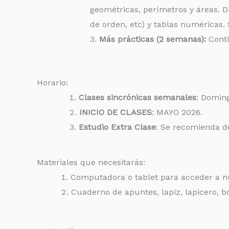
geométricas, perímetros y áreas. 
de orden, etc) y tablas numéricas
Más prácticas (2 semanas):
Conti
Horario:
Clases sincrónicas semanales
: Domin
INICIO DE CLASES
: MAYO 2026.
Estudio Extra Clase
: Se recomienda d
Materiales que necesitarás:
Computadora o tablet para acceder a nu
Cuaderno de apuntes, lapiz, lapicero, bo