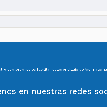
tro compromiso es facilitar el aprendizaje de las matemá
enos en nuestras redes soc