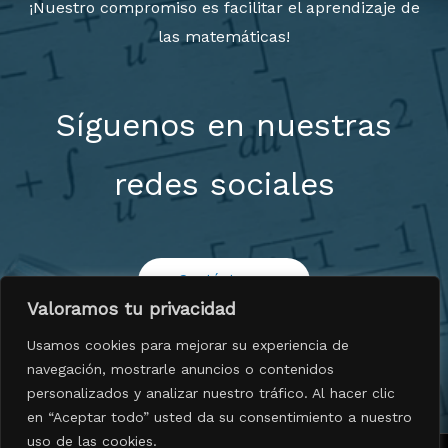
¡Nuestro compromiso es facilitar el aprendizaje de
las matemáticas!
Síguenos en nuestras
redes sociales
Contáctenos
Valoramos tu privacidad
Usamos cookies para mejorar su experiencia de
navegación, mostrarle anuncios o contenidos
personalizados y analizar nuestro tráfico. Al hacer clic
en “Aceptar todo” usted da su consentimiento a nuestro
uso de las cookies.