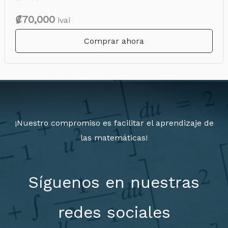
₡70,000
ivai
Comprar ahora
¡Nuestro compromiso es facilitar el aprendizaje de
las matemáticas!
Síguenos en nuestras
redes sociales